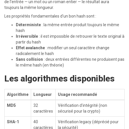
de l'entrée — un mot ou un roman entier — le résultat aura
toujours la même longueur.
Les propriétés fondamentales d'un bon hash sont :
Déterministe
: la même entrée produit toujours le même
hash
Irréversible
: il est impossible de retrouver le texte original à
partir du hash
Effet avalanche
: modifier un seul caractère change
radicalement le hash
Sans collision
: deux entrées différentes ne produisent pas
le même hash (en théorie)
Les algorithmes disponibles
Algorithme
Longueur
Usage recommandé
MD5
32
Vérification d'intégrité (non
caractères
sécurisé pour la crypto)
SHA-1
40
Vérification legacy (déprécié pour
caractères
la sécurité)