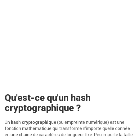
Qu'est-ce qu'un hash
cryptographique ?
Un
hash cryptographique
(ou empreinte numérique) est une
fonction mathématique qui transforme n'importe quelle donnée
en une chaîne de caractères de longueur fixe. Peu importe la taille