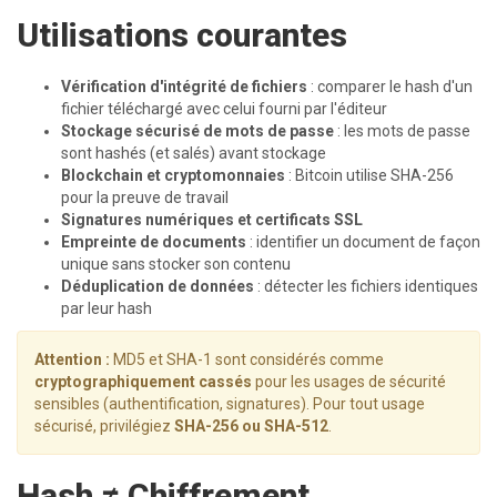
Utilisations courantes
Vérification d'intégrité de fichiers
: comparer le hash d'un
fichier téléchargé avec celui fourni par l'éditeur
Stockage sécurisé de mots de passe
: les mots de passe
sont hashés (et salés) avant stockage
Blockchain et cryptomonnaies
: Bitcoin utilise SHA-256
pour la preuve de travail
Signatures numériques et certificats SSL
Empreinte de documents
: identifier un document de façon
unique sans stocker son contenu
Déduplication de données
: détecter les fichiers identiques
par leur hash
Attention :
MD5 et SHA-1 sont considérés comme
cryptographiquement cassés
pour les usages de sécurité
sensibles (authentification, signatures). Pour tout usage
sécurisé, privilégiez
SHA-256 ou SHA-512
.
Hash ≠ Chiffrement