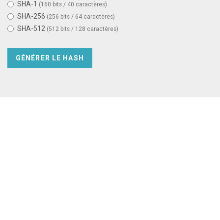
SHA-1
(160 bits / 40 caractères)
SHA-256
(256 bits / 64 caractères)
SHA-512
(512 bits / 128 caractères)
GÉNÉRER LE HASH