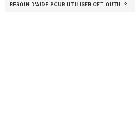
BESOIN D'AIDE POUR UTILISER CET OUTIL ?