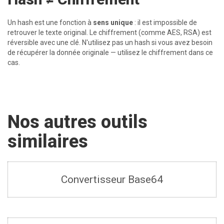
Un hash est une fonction à
sens unique
: il est impossible de
retrouver le texte original. Le chiffrement (comme AES, RSA) est
réversible avec une clé. N'utilisez pas un hash si vous avez besoin
de récupérer la donnée originale — utilisez le chiffrement dans ce
cas.
Nos autres outils
similaires
Convertisseur Base64