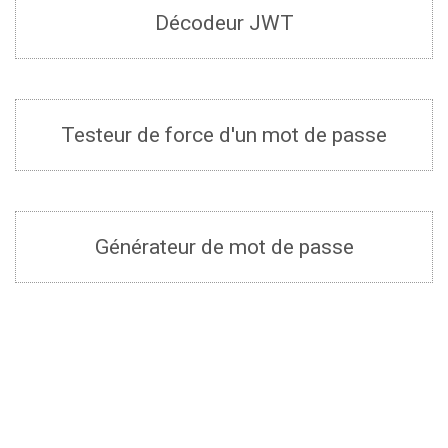
Décodeur JWT
Testeur de force d'un mot de passe
Générateur de mot de passe