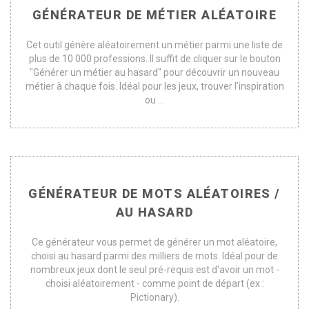
GÉNÉRATEUR DE MÉTIER ALÉATOIRE
Cet outil génère aléatoirement un métier parmi une liste de
plus de 10 000 professions. Il suffit de cliquer sur le bouton
"Générer un métier au hasard" pour découvrir un nouveau
métier à chaque fois. Idéal pour les jeux, trouver l'inspiration
ou ...
GÉNÉRATEUR DE MOTS ALÉATOIRES /
AU HASARD
Ce générateur vous permet de générer un mot aléatoire,
choisi au hasard parmi des milliers de mots. Idéal pour de
nombreux jeux dont le seul pré-requis est d'avoir un mot -
choisi aléatoirement - comme point de départ (ex :
Pictionary).