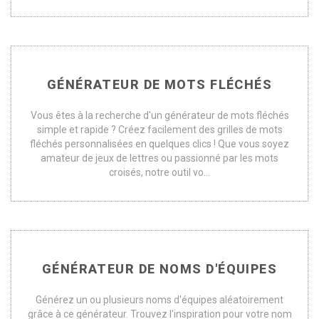
GÉNÉRATEUR DE MOTS FLÉCHÉS
Vous êtes à la recherche d'un générateur de mots fléchés
simple et rapide ? Créez facilement des grilles de mots
fléchés personnalisées en quelques clics ! Que vous soyez
amateur de jeux de lettres ou passionné par les mots
croisés, notre outil vo...
GÉNÉRATEUR DE NOMS D'ÉQUIPES
Générez un ou plusieurs noms d'équipes aléatoirement
grâce à ce générateur. Trouvez l'inspiration pour votre nom