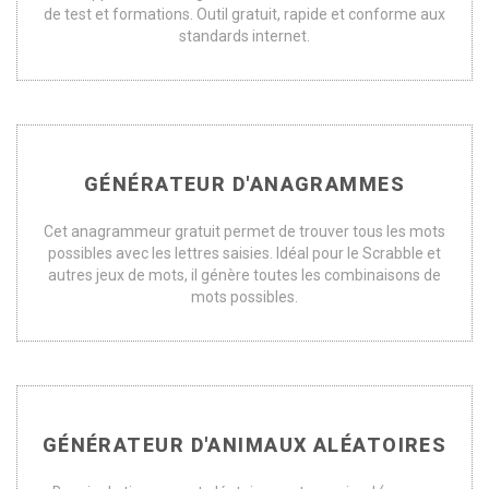
de test et formations. Outil gratuit, rapide et conforme aux
standards internet.
GÉNÉRATEUR D'ANAGRAMMES
Cet anagrammeur gratuit permet de trouver tous les mots
possibles avec les lettres saisies. Idéal pour le Scrabble et
autres jeux de mots, il génère toutes les combinaisons de
mots possibles.
GÉNÉRATEUR D'ANIMAUX ALÉATOIRES