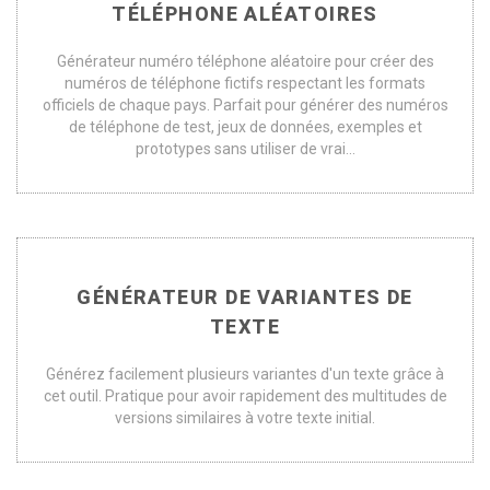
TÉLÉPHONE ALÉATOIRES
Générateur numéro téléphone aléatoire pour créer des
numéros de téléphone fictifs respectant les formats
officiels de chaque pays. Parfait pour générer des numéros
de téléphone de test, jeux de données, exemples et
prototypes sans utiliser de vrai...
GÉNÉRATEUR DE VARIANTES DE
TEXTE
Générez facilement plusieurs variantes d'un texte grâce à
cet outil. Pratique pour avoir rapidement des multitudes de
versions similaires à votre texte initial.