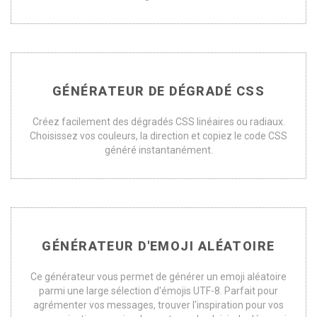
GÉNÉRATEUR DE DÉGRADÉ CSS
Créez facilement des dégradés CSS linéaires ou radiaux.
Choisissez vos couleurs, la direction et copiez le code CSS
généré instantanément.
GÉNÉRATEUR D'EMOJI ALÉATOIRE
Ce générateur vous permet de générer un emoji aléatoire
parmi une large sélection d'émojis UTF-8. Parfait pour
agrémenter vos messages, trouver l'inspiration pour vos