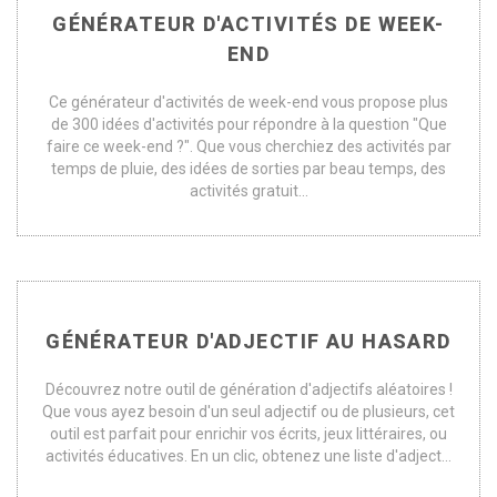
GÉNÉRATEUR D'ACTIVITÉS DE WEEK-
END
Ce générateur d'activités de week-end vous propose plus
de 300 idées d'activités pour répondre à la question "Que
faire ce week-end ?". Que vous cherchiez des activités par
temps de pluie, des idées de sorties par beau temps, des
activités gratuit...
GÉNÉRATEUR D'ADJECTIF AU HASARD
Découvrez notre outil de génération d'adjectifs aléatoires !
Que vous ayez besoin d'un seul adjectif ou de plusieurs, cet
outil est parfait pour enrichir vos écrits, jeux littéraires, ou
activités éducatives. En un clic, obtenez une liste d'adject...