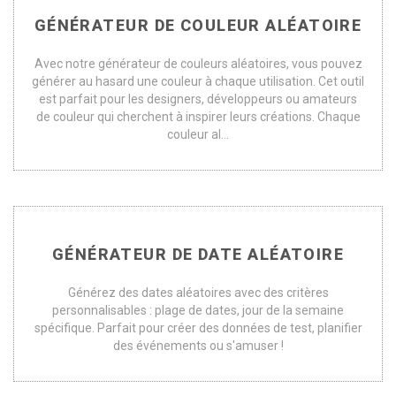
GÉNÉRATEUR DE COULEUR ALÉATOIRE
Avec notre générateur de couleurs aléatoires, vous pouvez
générer au hasard une couleur à chaque utilisation. Cet outil
est parfait pour les designers, développeurs ou amateurs
de couleur qui cherchent à inspirer leurs créations. Chaque
couleur al...
GÉNÉRATEUR DE DATE ALÉATOIRE
Générez des dates aléatoires avec des critères
personnalisables : plage de dates, jour de la semaine
spécifique. Parfait pour créer des données de test, planifier
des événements ou s'amuser !