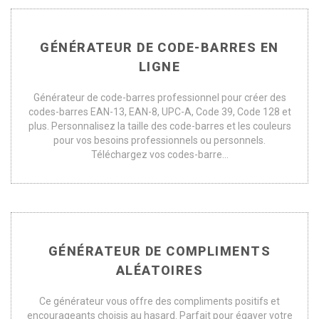
GÉNÉRATEUR DE CODE-BARRES EN
LIGNE
Générateur de code-barres professionnel pour créer des
codes-barres EAN-13, EAN-8, UPC-A, Code 39, Code 128 et
plus. Personnalisez la taille des code-barres et les couleurs
pour vos besoins professionnels ou personnels.
Téléchargez vos codes-barre...
GÉNÉRATEUR DE COMPLIMENTS
ALÉATOIRES
Ce générateur vous offre des compliments positifs et
encourageants choisis au hasard. Parfait pour égayer votre