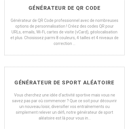
GÉNÉRATEUR DE QR CODE
Générateur de QR Code professionnel avec de nombreuses
options de personnalisation ! Créez des codes QR pour
URLs, emails, Wi-Fi, cartes de visite (vCard), géolocalisation
et plus. Choisissez parmi 8 couleurs, 4 tailles et 4 niveaux de
correction ...
GÉNÉRATEUR DE SPORT ALÉATOIRE
Vous cherchez une idée d'activité sportive mais vous ne
savez pas par où commencer ? Que ce soit pour découvrir
un nouveau loisir, diversifier vos entraînements ou
simplement relever un défi, notre générateur de sport
aléatoire est là pour vous in...