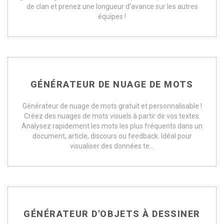
de clan et prenez une longueur d'avance sur les autres
équipes !
GÉNÉRATEUR DE NUAGE DE MOTS
Générateur de nuage de mots gratuit et personnalisable !
Créez des nuages de mots visuels à partir de vos textes.
Analysez rapidement les mots les plus fréquents dans un
document, article, discours ou feedback. Idéal pour
visualiser des données te...
GÉNÉRATEUR D'OBJETS À DESSINER