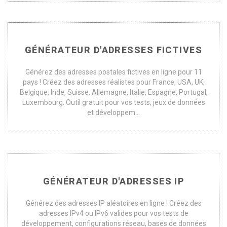
GÉNÉRATEUR D'ADRESSES FICTIVES
Générez des adresses postales fictives en ligne pour 11
pays ! Créez des adresses réalistes pour France, USA, UK,
Belgique, Inde, Suisse, Allemagne, Italie, Espagne, Portugal,
Luxembourg. Outil gratuit pour vos tests, jeux de données
et développem...
GÉNÉRATEUR D'ADRESSES IP
Générez des adresses IP aléatoires en ligne ! Créez des
adresses IPv4 ou IPv6 valides pour vos tests de
développement, configurations réseau, bases de données