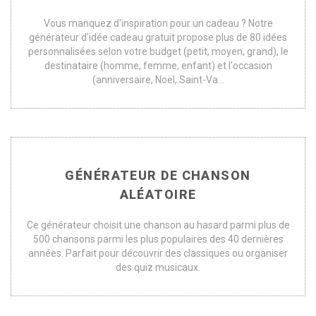
Vous manquez d'inspiration pour un cadeau ? Notre
générateur d'idée cadeau gratuit propose plus de 80 idées
personnalisées selon votre budget (petit, moyen, grand), le
destinataire (homme, femme, enfant) et l'occasion
(anniversaire, Noël, Saint-Va...
GÉNÉRATEUR DE CHANSON
ALÉATOIRE
Ce générateur choisit une chanson au hasard parmi plus de
500 chansons parmi les plus populaires des 40 dernières
années. Parfait pour découvrir des classiques ou organiser
des quiz musicaux.