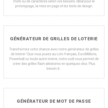
mots ou de caractères selon vos besoins. Idéal pour le
prototypage, la mise en page et les tests de design.
GÉNÉRATEUR DE GRILLES DE LOTERIE
Transformez votre chance avec notre générateur de grilles
de loterie ! Que vous jouiez au Loto français, EuroMillions,
Powerball ou toute autre loterie, notre outil vous permet de
créer des grilles flash aléatoires en quelques clics. Plus
besoin d...
GÉNÉRATEUR DE MOT DE PASSE