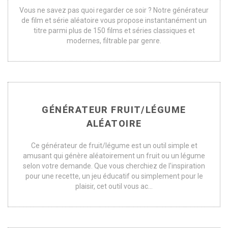
Vous ne savez pas quoi regarder ce soir ? Notre générateur
de film et série aléatoire vous propose instantanément un
titre parmi plus de 150 films et séries classiques et
modernes, filtrable par genre.
GÉNÉRATEUR FRUIT/LÉGUME
ALÉATOIRE
Ce générateur de fruit/légume est un outil simple et
amusant qui génère aléatoirement un fruit ou un légume
selon votre demande. Que vous cherchiez de l'inspiration
pour une recette, un jeu éducatif ou simplement pour le
plaisir, cet outil vous ac...