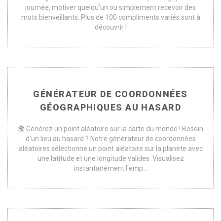
journée, motiver quelqu'un ou simplement recevoir des
mots bienveillants. Plus de 100 compliments variés sont à
découvrir !
GÉNÉRATEUR DE COORDONNÉES
GÉOGRAPHIQUES AU HASARD
🌍 Générez un point aléatoire sur la carte du monde ! Besoin
d'un lieu au hasard ? Notre générateur de coordonnées
aléatoires sélectionne un point aléatoire sur la planète avec
une latitude et une longitude valides. Visualisez
instantanément l'emp...