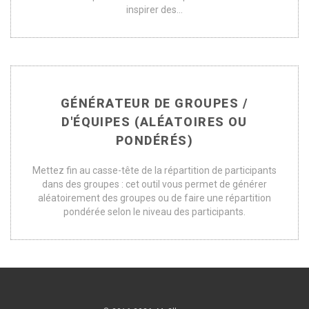
inspirer des...
GÉNÉRATEUR DE GROUPES /
D'ÉQUIPES (ALÉATOIRES OU
PONDÉRÉS)
Mettez fin au casse-tête de la répartition de participants
dans des groupes : cet outil vous permet de générer
aléatoirement des groupes ou de faire une répartition
pondérée selon le niveau des participants.