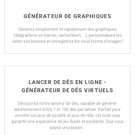
GÉNÉRATEUR DE GRAPHIQUES
Générez simplement et rapidement des graphiques
(diagramme en barres, camembert, ...), personnalisez les
selon vos besoins et enregistrez les sous forme d'images !
LANCER DE DÉS EN LIGNE -
GÉNÉRATEUR DE DÉS VIRTUELS
Découvrez notre lanceur de dés, capable de générer
aléatoirement entre 1 et 100 dés par lancer. Parfait pour
enrichir vos jeux de société et jeux de rôle, cet outil vous
garantit une expérience de jeu fluide et excitante. Que vous
soyez un passion...