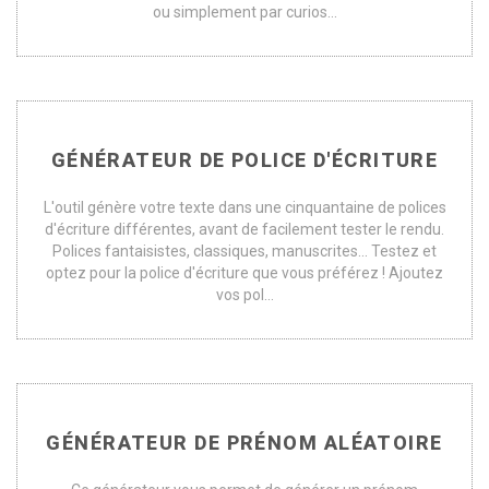
ou simplement par curios...
GÉNÉRATEUR DE POLICE D'ÉCRITURE
L'outil génère votre texte dans une cinquantaine de polices
d'écriture différentes, avant de facilement tester le rendu.
Polices fantaisistes, classiques, manuscrites... Testez et
optez pour la police d'écriture que vous préférez ! Ajoutez
vos pol...
GÉNÉRATEUR DE PRÉNOM ALÉATOIRE