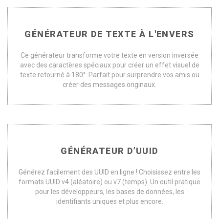
GÉNÉRATEUR DE TEXTE À L'ENVERS
Ce générateur transforme votre texte en version inversée
avec des caractères spéciaux pour créer un effet visuel de
texte retourné à 180°. Parfait pour surprendre vos amis ou
créer des messages originaux.
GÉNÉRATEUR D’UUID
Générez facilement des UUID en ligne ! Choisissez entre les
formats UUID v4 (aléatoire) ou v7 (temps). Un outil pratique
pour les développeurs, les bases de données, les
identifiants uniques et plus encore.