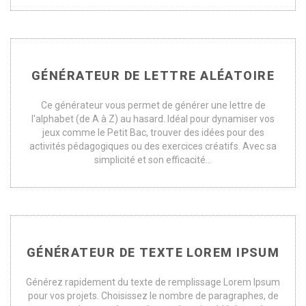
GÉNÉRATEUR DE LETTRE ALÉATOIRE
Ce générateur vous permet de générer une lettre de
l'alphabet (de A à Z) au hasard. Idéal pour dynamiser vos
jeux comme le Petit Bac, trouver des idées pour des
activités pédagogiques ou des exercices créatifs. Avec sa
simplicité et son efficacité...
GÉNÉRATEUR DE TEXTE LOREM IPSUM
Générez rapidement du texte de remplissage Lorem Ipsum
pour vos projets. Choisissez le nombre de paragraphes, de