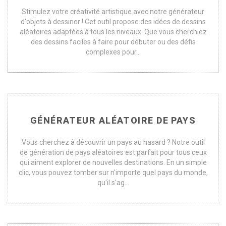
Stimulez votre créativité artistique avec notre générateur
d'objets à dessiner ! Cet outil propose des idées de dessins
aléatoires adaptées à tous les niveaux. Que vous cherchiez
des dessins faciles à faire pour débuter ou des défis
complexes pour...
GÉNÉRATEUR ALÉATOIRE DE PAYS
Vous cherchez à découvrir un pays au hasard ? Notre outil
de génération de pays aléatoires est parfait pour tous ceux
qui aiment explorer de nouvelles destinations. En un simple
clic, vous pouvez tomber sur n'importe quel pays du monde,
qu'il s'ag...