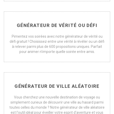
GÉNÉRATEUR DE VÉRITÉ OU DÉFI
Pimentez vos soirées avec notre générateur de vérité ou
défi gratuit ! Choisissez entre une vérité à révéler ou un défi
à relever parmi plus de 600 propositions uniques. Parfait
pour animer n'importe quelle soirée entre amis.
GÉNÉRATEUR DE VILLE ALÉATOIRE
Vous cherchez une nouvelle destination de voyage ou
simplement curieux de découvrir une ville au hasard parmi
toutes celles du monde ? Notre générateur de ville aléatoire
est l'outil idéal pour éveiller votre esprit d'aventure et vous