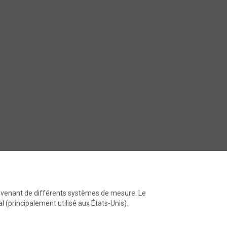
rovenant de différents systèmes de mesure. Le
l (principalement utilisé aux États-Unis).