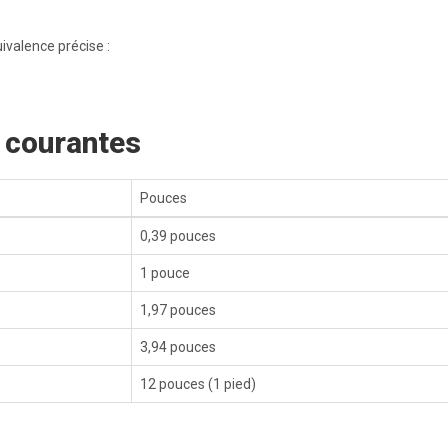
ivalence précise :
 courantes
Pouces
0,39 pouces
1 pouce
1,97 pouces
3,94 pouces
12 pouces (1 pied)