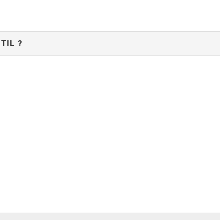
TIL ?