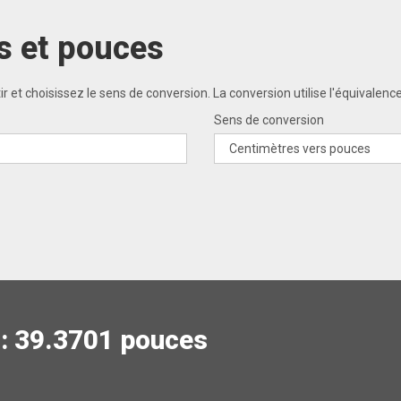
s et pouces
et choisissez le sens de conversion. La conversion utilise l'équivalence 
Sens de conversion
 : 39.3701 pouces