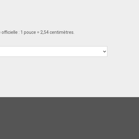
officielle : 1 pouce = 2,54 centimètres.