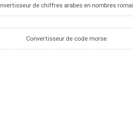
nvertisseur de chiffres arabes en nombres roma
Convertisseur de code morse