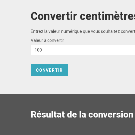
Convertir centimètre
Entrez la valeur numérique que vous souhaitez convertir 
Valeur à convertir
CONVERTIR
Résultat de la conversion