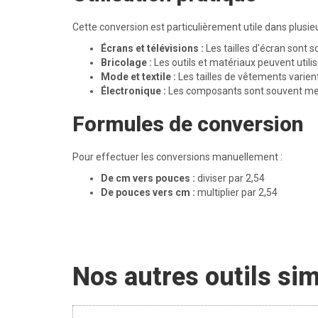
Cette conversion est particulièrement utile dans plusie
Écrans et télévisions :
Les tailles d'écran sont
Bricolage :
Les outils et matériaux peuvent utilis
Mode et textile :
Les tailles de vêtements varien
Électronique :
Les composants sont souvent me
Formules de conversion
Pour effectuer les conversions manuellement :
De cm vers pouces :
diviser par 2,54
De pouces vers cm :
multiplier par 2,54
Nos autres outils sim