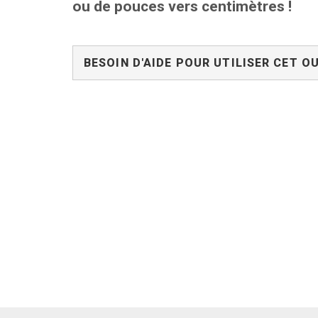
ou de pouces vers centimètres !
BESOIN D'AIDE POUR UTILISER CET OU